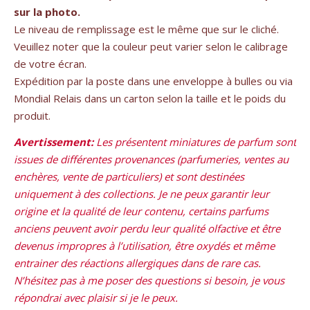
sur la photo.
Le niveau de remplissage est le même que sur le cliché.
Veuillez noter que la couleur peut varier selon le calibrage
de votre écran.
Expédition par la poste dans une enveloppe à bulles ou via
Mondial Relais dans un carton selon la taille et le poids du
produit.
Avertissement:
Les présentent miniatures de parfum sont
issues de différentes provenances (parfumeries, ventes au
enchères, vente de particuliers) et sont destinées
uniquement à des collections. Je ne peux garantir leur
origine et la qualité de leur contenu, certains parfums
anciens peuvent avoir perdu leur qualité olfactive et être
devenus impropres à l’utilisation, être oxydés et même
entrainer des réactions allergiques dans de rare cas.
N’hésitez pas à me poser des questions si besoin, je vous
répondrai avec plaisir si je le peux.