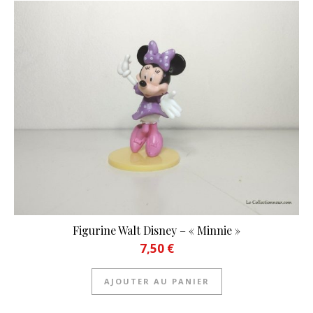
Figurine Walt Disney – « Minnie »
7,50
€
AJOUTER AU PANIER