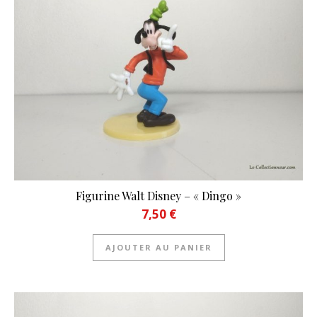
Figurine Walt Disney – « Dingo »
7,50
€
AJOUTER AU PANIER