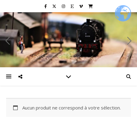
Aucun produit ne correspond à votre sélection.