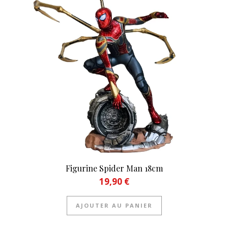
Figurine Spider Man 18cm
19,90
€
AJOUTER AU PANIER