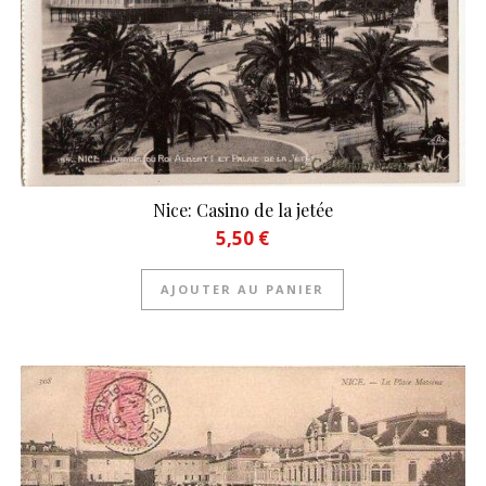
Nice: Casino de la jetée
5,50
€
AJOUTER AU PANIER