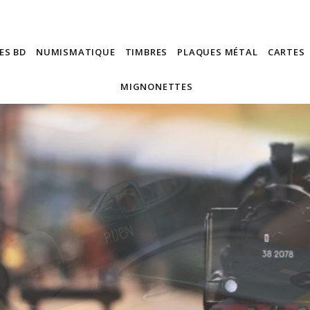
ES BD
NUMISMATIQUE
TIMBRES
PLAQUES MÉTAL
CARTES
MIGNONETTES