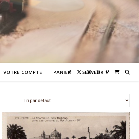
VOTRE COMPTE
PANIER
SERVEUR