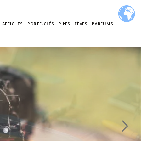
AFFICHES
PORTE-CLÉS
PIN’S
FÈVES
PARFUMS