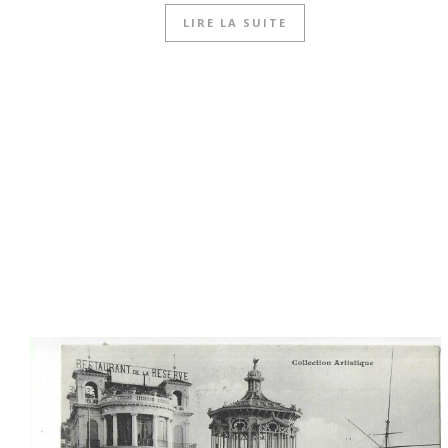
LIRE LA SUITE