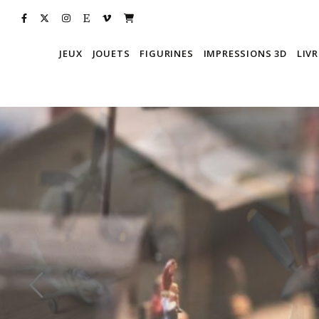
JEUX
JOUETS
FIGURINES
IMPRESSIONS 3D
LIVR