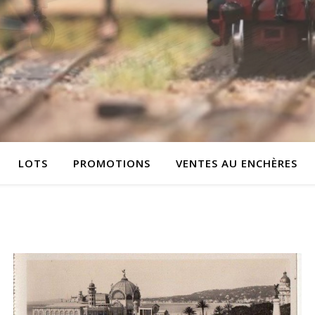
LOTS
PROMOTIONS
VENTES AU ENCHÈRES