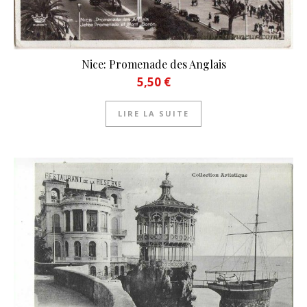
Nice: Promenade des Anglais
5,50
€
LIRE LA SUITE