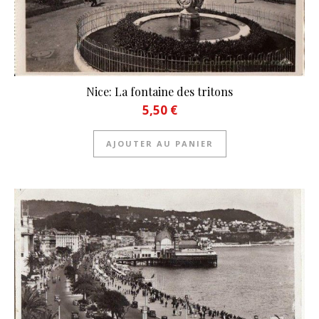
Nice: La fontaine des tritons
5,50
€
AJOUTER AU PANIER