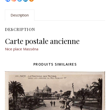
Description
DESCRIPTION
Carte postale ancienne
Nice place Masséna
PRODUITS SIMILAIRES