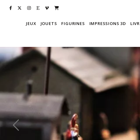
JEUX
JOUETS
FIGURINES
IMPRESSIONS 3D
LIVR