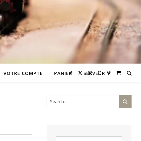
VOTRE COMPTE
PANIER
SERVEUR