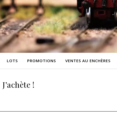
LOTS
PROMOTIONS
VENTES AU ENCHÈRES
J’achète !