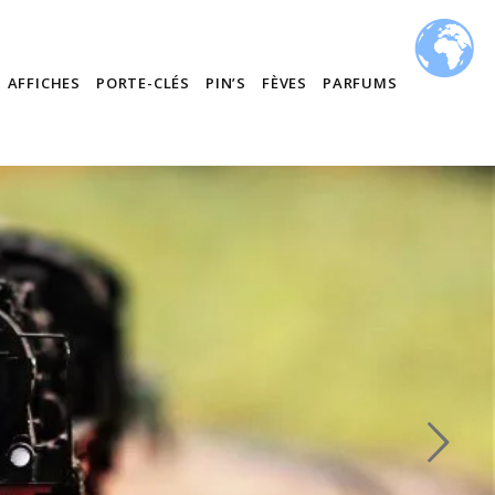
AFFICHES
PORTE-CLÉS
PIN’S
FÈVES
PARFUMS