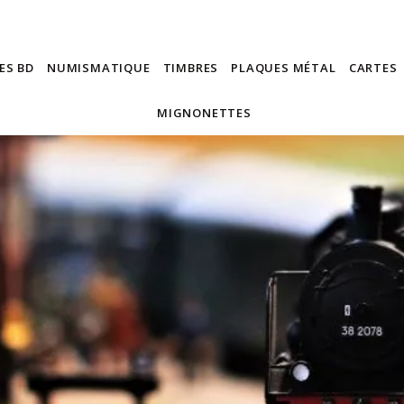
ES BD
NUMISMATIQUE
TIMBRES
PLAQUES MÉTAL
CARTES
MIGNONETTES