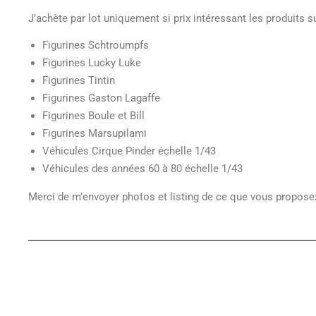
J’achète par lot uniquement si prix intéressant les produits s
Figurines Schtroumpfs
Figurines Lucky Luke
Figurines Tintin
Figurines Gaston Lagaffe
Figurines Boule et Bill
Figurines Marsupilami
Véhicules Cirque Pinder échelle 1/43
Véhicules des années 60 à 80 échelle 1/43
Merci de m’envoyer photos et listing de ce que vous propos