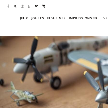
JEUX
JOUETS
FIGURINES
IMPRESSIONS 3D
LIVR