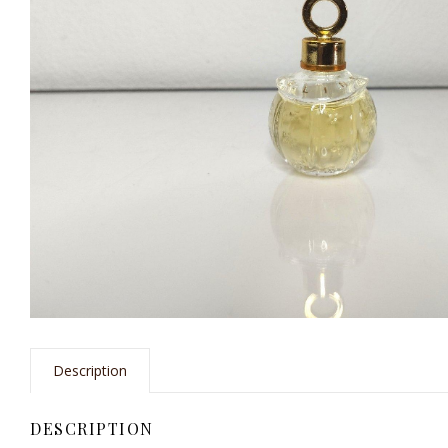
Description
DESCRIPTION