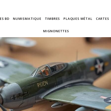
ES BD
NUMISMATIQUE
TIMBRES
PLAQUES MÉTAL
CARTES
MIGNONETTES