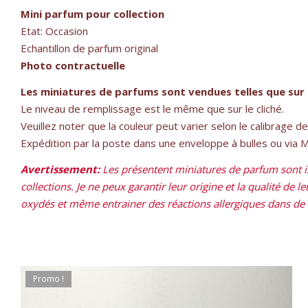
Mini parfum pour collection
Etat: Occasion
Echantillon de parfum original
Photo contractuelle
Les miniatures de parfums sont vendues telles que sur 
Le niveau de remplissage est le même que sur le cliché.
Veuillez noter que la couleur peut varier selon le calibrage d
Expédition par la poste dans une enveloppe à bulles ou via Mon
Avertissement:
Les présentent miniatures de parfum sont is
collections. Je ne peux garantir leur origine et la qualité de 
oxydés et même entrainer des réactions allergiques dans de ra
Promo !