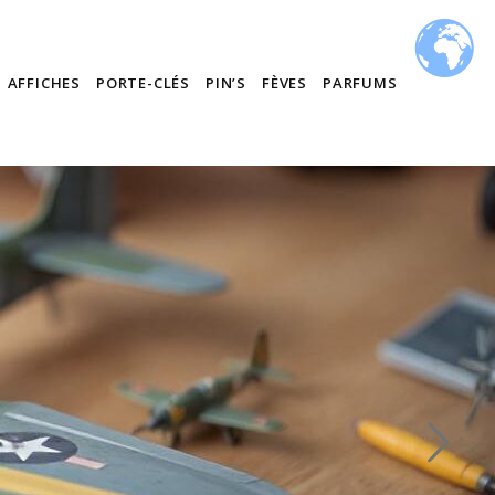
AFFICHES
PORTE-CLÉS
PIN’S
FÈVES
PARFUMS