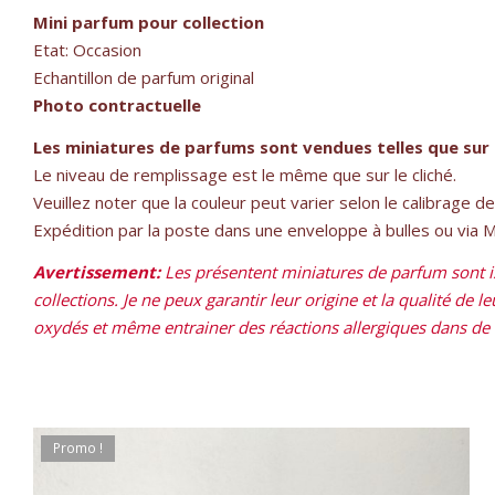
Mini parfum pour collection
Etat: Occasion
Echantillon de parfum original
Photo contractuelle
Les miniatures de parfums sont vendues telles que sur 
Le niveau de remplissage est le même que sur le cliché.
Veuillez noter que la couleur peut varier selon le calibrage d
Expédition par la poste dans une enveloppe à bulles ou via Mon
Avertissement:
Les présentent miniatures de parfum sont is
collections. Je ne peux garantir leur origine et la qualité de 
oxydés et même entrainer des réactions allergiques dans de ra
Promo !