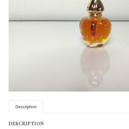
Description
DESCRIPTION