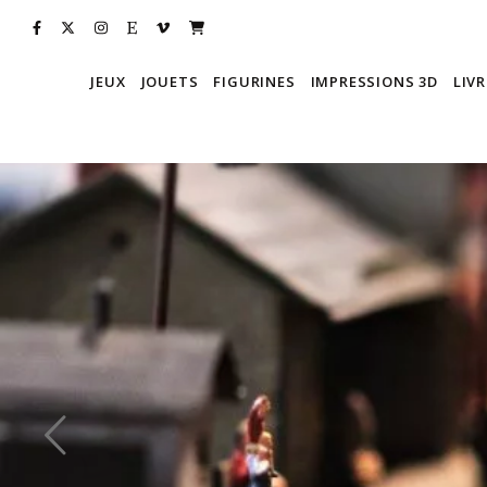
JEUX
JOUETS
FIGURINES
IMPRESSIONS 3D
LIVR