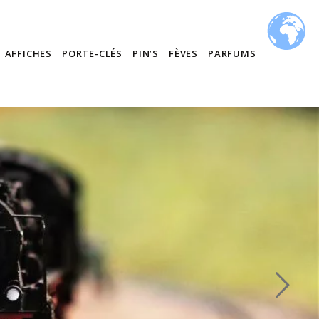
AFFICHES
PORTE-CLÉS
PIN’S
FÈVES
PARFUMS