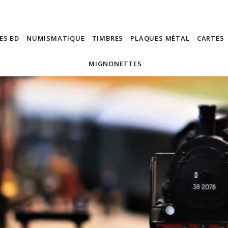
ES BD
NUMISMATIQUE
TIMBRES
PLAQUES MÉTAL
CARTES
MIGNONETTES