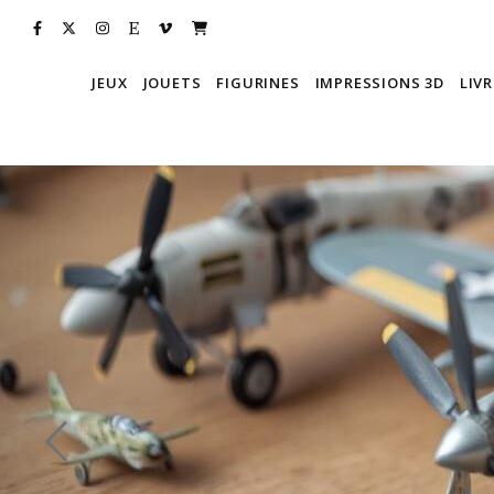
JEUX
JOUETS
FIGURINES
IMPRESSIONS 3D
LIVR