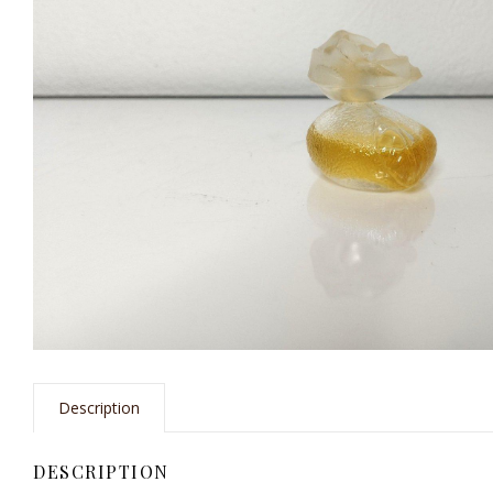
Description
DESCRIPTION