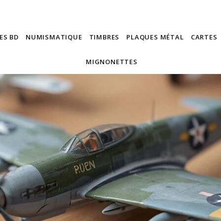
ES BD
NUMISMATIQUE
TIMBRES
PLAQUES MÉTAL
CARTES
MIGNONETTES