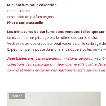
Mini parfum pour collection
Etat: Occasion
Echantillon de parfum original
Photo contractuelle
Les miniatures de parfums sont vendues telles que sur 
Le niveau de remplissage est le même que sur le cliché.
Veuillez noter que la couleur peut varier selon le calibrage d
Expédition par la poste dans une enveloppe à bulles ou via Mon
Avertissement:
Les présentent miniatures de parfum sont is
collections. Je ne peux garantir leur origine et la qualité de 
oxydés et même entrainer des réactions allergiques dans de ra
Promo !