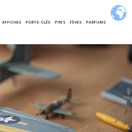
AFFICHES
PORTE-CLÉS
PIN’S
FÈVES
PARFUMS