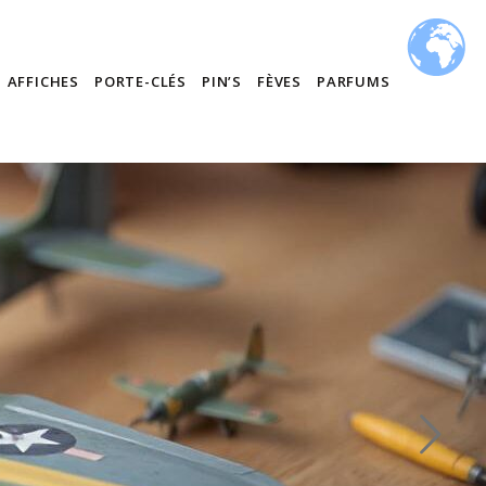
AFFICHES
PORTE-CLÉS
PIN’S
FÈVES
PARFUMS