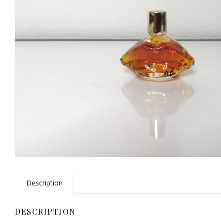
Description
DESCRIPTION