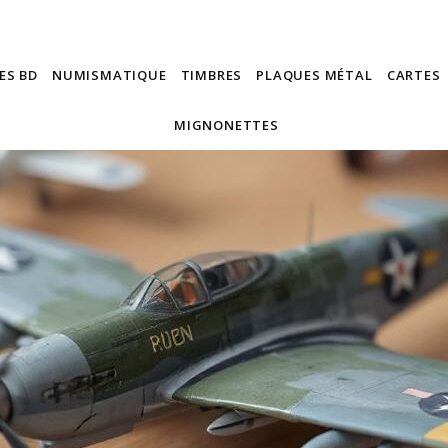
ES BD
NUMISMATIQUE
TIMBRES
PLAQUES MÉTAL
CARTES
MIGNONETTES