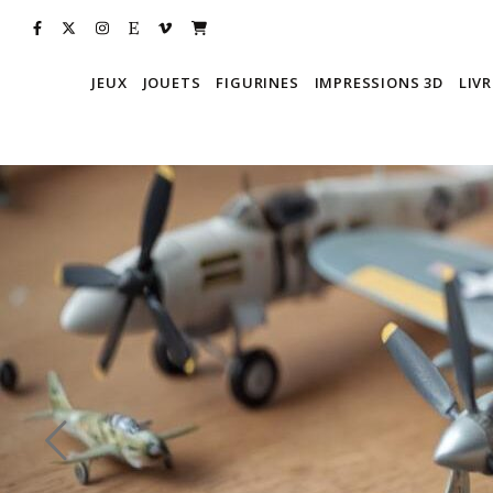
JEUX
JOUETS
FIGURINES
IMPRESSIONS 3D
LIVR