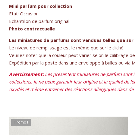
Mini parfum pour collection
Etat: Occasion
Echantillon de parfum original
Photo contractuelle
Les miniatures de parfums sont vendues telles que sur 
Le niveau de remplissage est le même que sur le cliché.
Veuillez noter que la couleur peut varier selon le calibrage d
Expédition par la poste dans une enveloppe à bulles ou via Mon
Avertissement:
Les présentent miniatures de parfum sont is
collections. Je ne peux garantir leur origine et la qualité de 
oxydés et même entrainer des réactions allergiques dans de ra
Promo !