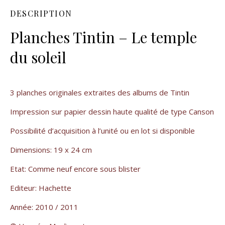
DESCRIPTION
Planches Tintin – Le temple
du soleil
3 planches originales extraites des albums de Tintin
Impression sur papier dessin haute qualité de type Canson
Possibilité d’acquisition à l’unité ou en lot si disponible
Dimensions: 19 x 24 cm
Etat: Comme neuf encore sous blister
Editeur: Hachette
Année: 2010 / 2011