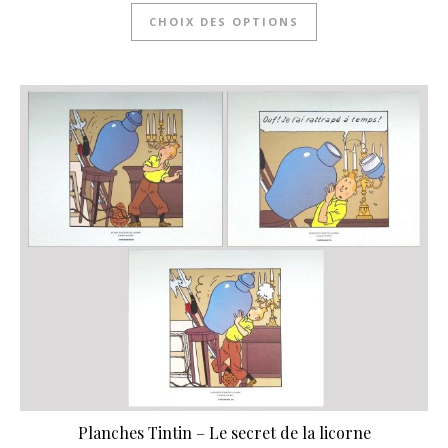
CHOIX DES OPTIONS
Planches Tintin – Le secret de la licorne