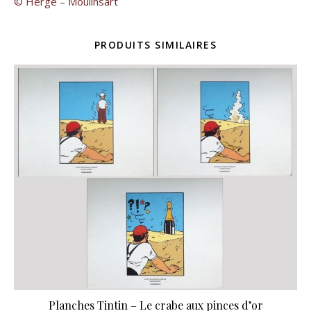
© Hergé – Moulinsart
PRODUITS SIMILAIRES
Planches Tintin – Le crabe aux pinces d’or