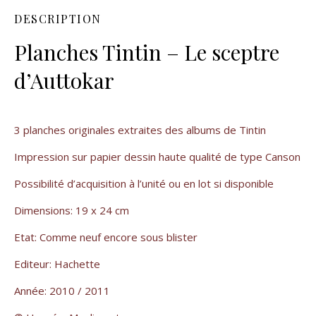
DESCRIPTION
Planches Tintin – Le sceptre
d’Auttokar
3 planches originales extraites des albums de Tintin
Impression sur papier dessin haute qualité de type Canson
Possibilité d’acquisition à l’unité ou en lot si disponible
Dimensions: 19 x 24 cm
Etat: Comme neuf encore sous blister
Editeur: Hachette
Année: 2010 / 2011