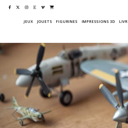
JEUX
JOUETS
FIGURINES
IMPRESSIONS 3D
LIVR