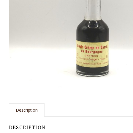
Description
DESCRIPTION