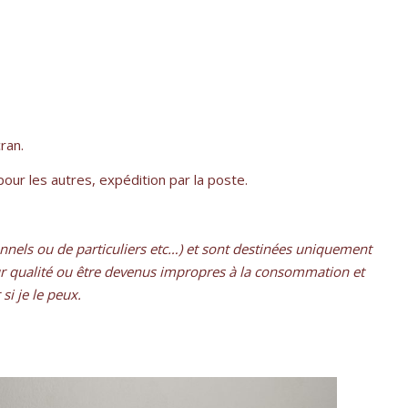
ran.
pour les autres, expédition par la poste.
onnels ou de particuliers etc…) et sont destinées uniquement
 leur qualité ou être devenus impropres à la consommation et
si je le peux.