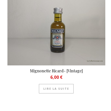
Mignonette Ricard- [Vintage]
6,00
€
LIRE LA SUITE