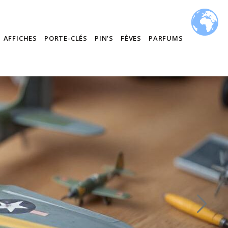
AFFICHES
PORTE-CLÉS
PIN’S
FÈVES
PARFUMS