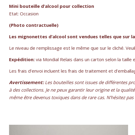
Mini bouteille d’alcool pour collection
Etat: Occasion
(Photo contractuelle)
Les mignonettes d’alcool sont vendues telles que sur l
Le niveau de remplissage est le même que sur le cliché. Veuil
Expédition:
via Mondial Relais dans un carton selon la taille
Les frais d’envoi incluent les frais de traitement et d’embal
Avertissement:
Les bouteilles sont issues de différentes pr
à des collections. Je ne peux garantir leur origine et la qua
même être devenus toxiques dans de rare cas. N’hésitez pas à 