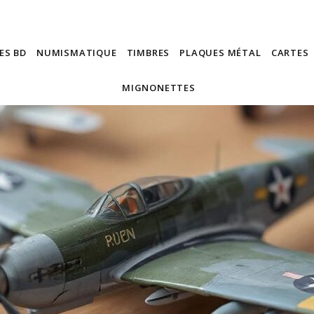
ES BD
NUMISMATIQUE
TIMBRES
PLAQUES MÉTAL
CARTES
MIGNONETTES