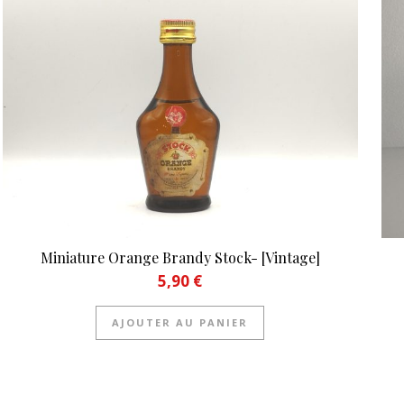
Miniature Orange Brandy Stock- [Vintage]
5,90
€
AJOUTER AU PANIER