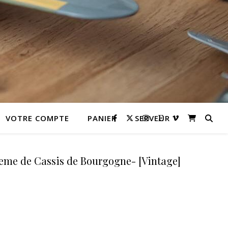
VOTRE COMPTE
PANIER
SERVEUR
eme de Cassis de Bourgogne- [Vintage]