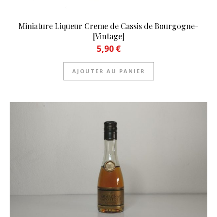
Miniature Liqueur Creme de Cassis de Bourgogne-
[Vintage]
5,90
€
AJOUTER AU PANIER