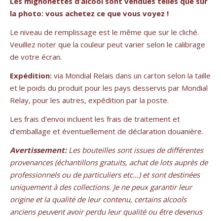
Les mignonettes d’alcool sont vendues telles que sur
la photo: vous achetez ce que vous voyez !
Le niveau de remplissage est le même que sur le cliché.
Veuillez noter que la couleur peut varier selon le calibrage
de votre écran.
Expédition:
via Mondial Relais dans un carton selon la taille
et le poids du produit pour les pays desservis par Mondial
Relay, pour les autres, expédition par la poste.
Les frais d’envoi incluent les frais de traitement et
d’emballage et éventuellement de déclaration douanière.
Avertissement:
Les bouteilles sont issues de différentes
provenances (échantillons gratuits, achat de lots auprès de
professionnels ou de particuliers etc…) et sont destinées
uniquement à des collections. Je ne peux garantir leur
origine et la qualité de leur contenu, certains alcools
anciens peuvent avoir perdu leur qualité ou être devenus