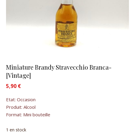
Miniature Brandy Stravecchio Branca-
[Vintage]
5,90
€
Etat: Occasion
Produit: Alcool
Format: Mini bouteille
1 en stock