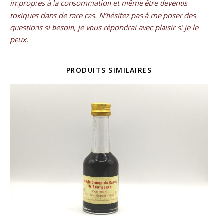
impropres à la consommation et même être devenus
toxiques dans de rare cas. N’hésitez pas à me poser des
questions si besoin, je vous répondrai avec plaisir si je le
peux.
PRODUITS SIMILAIRES