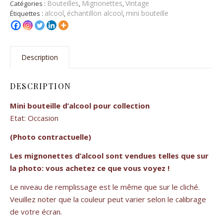
Bouteilles
Mignonettes
Vintage
Catégories :
,
,
alcool
échantillon alcool
mini bouteille
Étiquettes :
,
,
Description
DESCRIPTION
Mini bouteille d’alcool pour collection
Etat: Occasion
(Photo contractuelle)
Les mignonettes d’alcool sont vendues telles que sur
la photo: vous achetez ce que vous voyez !
Le niveau de remplissage est le même que sur le cliché.
Veuillez noter que la couleur peut varier selon le calibrage
de votre écran.