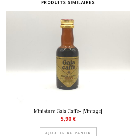
PRODUITS SIMILAIRES
Miniature Gala Caffé- [Vintage]
5,90
€
AJOUTER AU PANIER