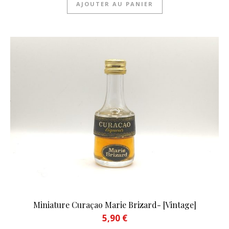
AJOUTER AU PANIER
Miniature Curaçao Marie Brizard- [Vintage]
5,90
€