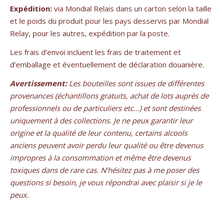
Expédition:
via Mondial Relais dans un carton selon la taille
et le poids du produit pour les pays desservis par Mondial
Relay, pour les autres, expédition par la poste.
Les frais d’envoi incluent les frais de traitement et
d’emballage et éventuellement de déclaration douanière.
Avertissement:
Les bouteilles sont issues de différentes
provenances (échantillons gratuits, achat de lots auprès de
professionnels ou de particuliers etc…) et sont destinées
uniquement à des collections. Je ne peux garantir leur
origine et la qualité de leur contenu, certains alcools
anciens peuvent avoir perdu leur qualité ou être devenus
impropres à la consommation et même être devenus
toxiques dans de rare cas. N’hésitez pas à me poser des
questions si besoin, je vous répondrai avec plaisir si je le
peux.