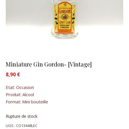
Miniature Gin Gordon- [Vintage]
8,90
€
Etat: Occasion
Produit: Alcool
Format: Mini bouteille
Rupture de stock
UGS :
CO13448LEC