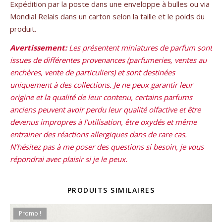
Expédition par la poste dans une enveloppe à bulles ou via
Mondial Relais dans un carton selon la taille et le poids du
produit.
Avertissement:
Les présentent miniatures de parfum sont
issues de différentes provenances (parfumeries, ventes au
enchères, vente de particuliers) et sont destinées
uniquement à des collections. Je ne peux garantir leur
origine et la qualité de leur contenu, certains parfums
anciens peuvent avoir perdu leur qualité olfactive et être
devenus impropres à l’utilisation, être oxydés et même
entrainer des réactions allergiques dans de rare cas.
N’hésitez pas à me poser des questions si besoin, je vous
répondrai avec plaisir si je le peux.
PRODUITS SIMILAIRES
Promo !