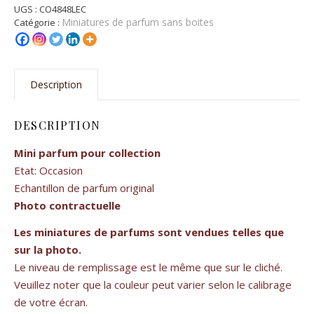
UGS :
CO4848LEC
Miniatures de parfum sans boites
Catégorie :
Description
DESCRIPTION
Mini parfum pour collection
Etat: Occasion
Echantillon de parfum original
Photo contractuelle
Les miniatures de parfums sont vendues telles que
sur la photo.
Le niveau de remplissage est le même que sur le cliché.
Veuillez noter que la couleur peut varier selon le calibrage
de votre écran.