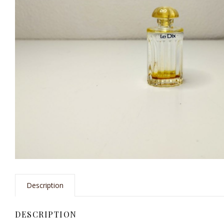
Description
DESCRIPTION