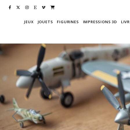
JEUX
JOUETS
FIGURINES
IMPRESSIONS 3D
LIVR