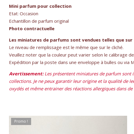
Mini parfum pour collection
Etat: Occasion
Echantillon de parfum original
Photo contractuelle
Les miniatures de parfums sont vendues telles que sur 
Le niveau de remplissage est le même que sur le cliché.
Veuillez noter que la couleur peut varier selon le calibrage d
Expédition par la poste dans une enveloppe à bulles ou via Mon
Avertissement:
Les présentent miniatures de parfum sont is
collections. Je ne peux garantir leur origine et la qualité de 
oxydés et même entrainer des réactions allergiques dans de ra
Promo !