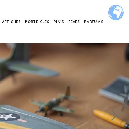
AFFICHES
PORTE-CLÉS
PIN’S
FÈVES
PARFUMS