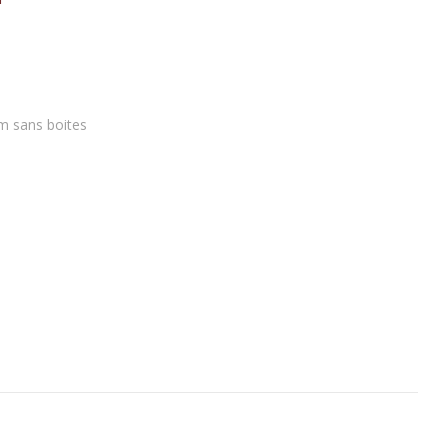
m sans boites