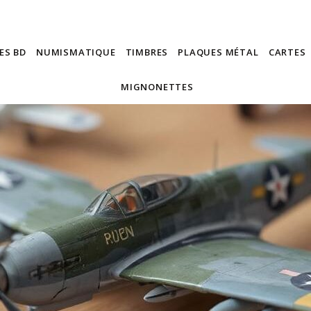
ES BD
NUMISMATIQUE
TIMBRES
PLAQUES MÉTAL
CARTES
MIGNONETTES