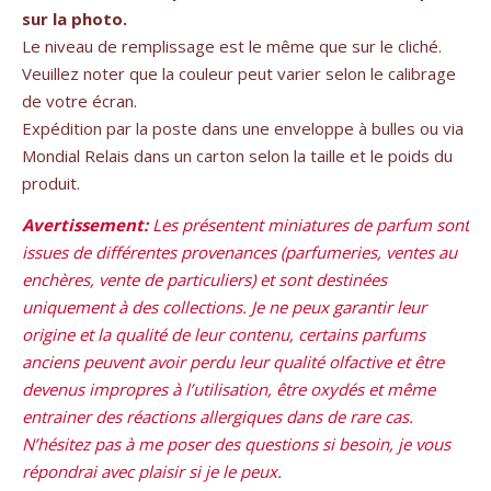
sur la photo.
Le niveau de remplissage est le même que sur le cliché.
Veuillez noter que la couleur peut varier selon le calibrage
de votre écran.
Expédition par la poste dans une enveloppe à bulles ou via
Mondial Relais dans un carton selon la taille et le poids du
produit.
Avertissement:
Les présentent miniatures de parfum sont
issues de différentes provenances (parfumeries, ventes au
enchères, vente de particuliers) et sont destinées
uniquement à des collections. Je ne peux garantir leur
origine et la qualité de leur contenu, certains parfums
anciens peuvent avoir perdu leur qualité olfactive et être
devenus impropres à l’utilisation, être oxydés et même
entrainer des réactions allergiques dans de rare cas.
N’hésitez pas à me poser des questions si besoin, je vous
répondrai avec plaisir si je le peux.