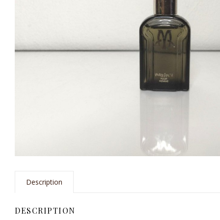
Description
DESCRIPTION