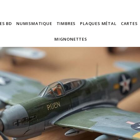
ES BD
NUMISMATIQUE
TIMBRES
PLAQUES MÉTAL
CARTES
MIGNONETTES