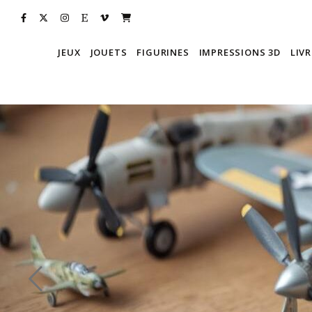
JEUX
JOUETS
FIGURINES
IMPRESSIONS 3D
LIVR