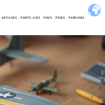
AFFICHES
PORTE-CLÉS
PIN’S
FÈVES
PARFUMS