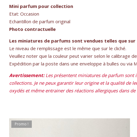
Mini parfum pour collection
Etat: Occasion
Echantillon de parfum original
Photo contractuelle
Les miniatures de parfums sont vendues telles que sur 
Le niveau de remplissage est le même que sur le cliché.
Veuillez noter que la couleur peut varier selon le calibrage d
Expédition par la poste dans une enveloppe à bulles ou via Mon
Avertissement:
Les présentent miniatures de parfum sont is
collections. Je ne peux garantir leur origine et la qualité de 
oxydés et même entrainer des réactions allergiques dans de ra
Promo !