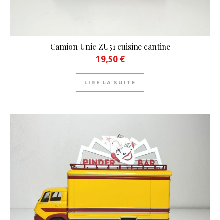
Camion Unic ZU51 cuisine cantine
19,50
€
LIRE LA SUITE