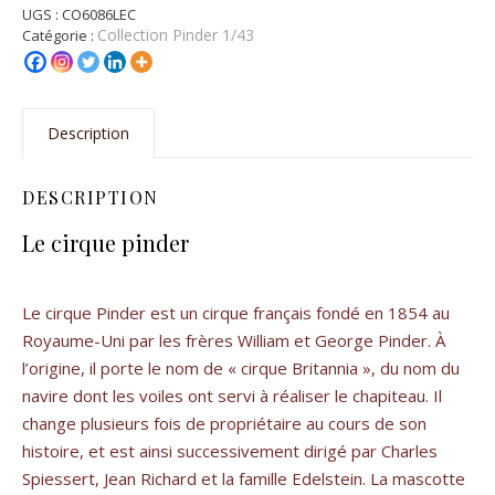
UGS :
CO6086LEC
Collection Pinder 1/43
Catégorie :
Description
DESCRIPTION
Le cirque pinder
Le cirque Pinder est un cirque français fondé en 1854 au
Royaume-Uni par les frères William et George Pinder. À
l’origine, il porte le nom de « cirque Britannia », du nom du
navire dont les voiles ont servi à réaliser le chapiteau. Il
change plusieurs fois de propriétaire au cours de son
histoire, et est ainsi successivement dirigé par Charles
Spiessert, Jean Richard et la famille Edelstein. La mascotte