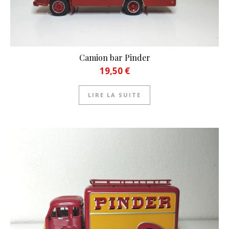
Camion bar Pinder
19,50
€
LIRE LA SUITE