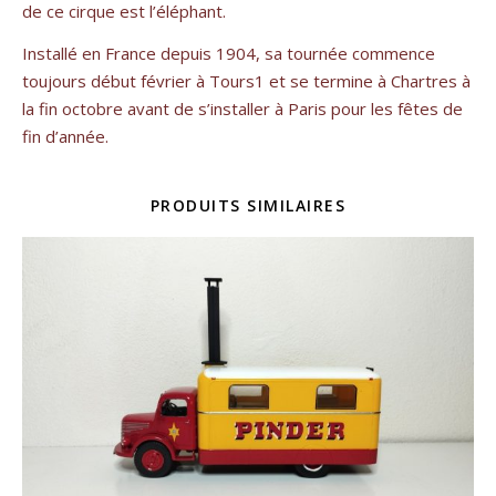
de ce cirque est l’éléphant.
Installé en France depuis 1904, sa tournée commence
toujours début février à Tours1 et se termine à Chartres à
la fin octobre avant de s’installer à Paris pour les fêtes de
fin d’année.
PRODUITS SIMILAIRES