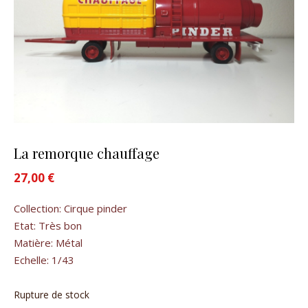
La remorque chauffage
27,00
€
Collection: Cirque pinder
Etat: Très bon
Matière: Métal
Echelle: 1/43
Rupture de stock