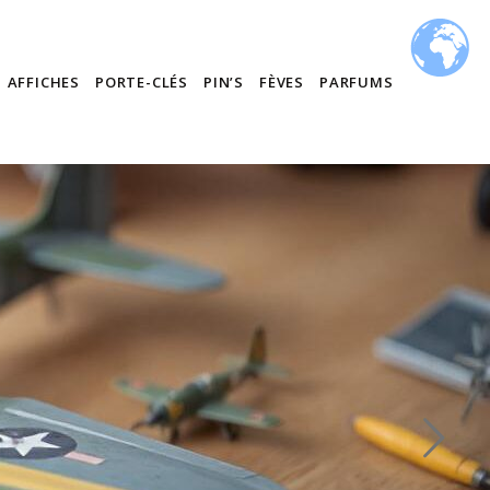
AFFICHES
PORTE-CLÉS
PIN’S
FÈVES
PARFUMS