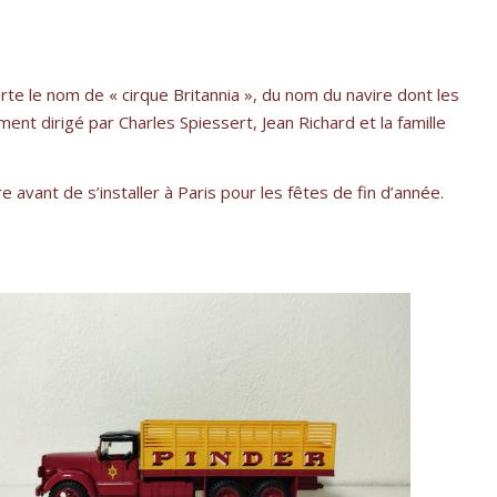
orte le nom de « cirque Britannia », du nom du navire dont les
ement dirigé par Charles Spiessert, Jean Richard et la famille
avant de s’installer à Paris pour les fêtes de fin d’année.