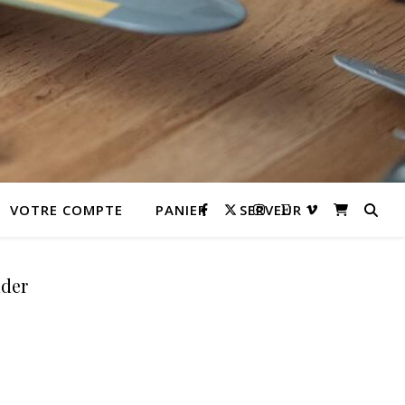
VOTRE COMPTE
PANIER
SERVEUR
nder