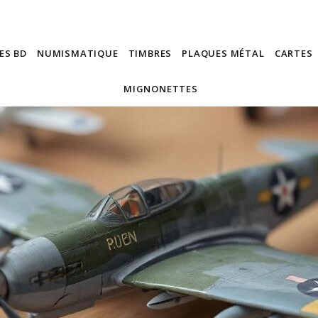
ES BD
NUMISMATIQUE
TIMBRES
PLAQUES MÉTAL
CARTES
MIGNONETTES