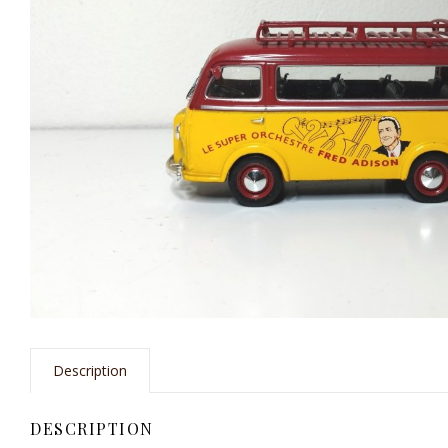
Description
DESCRIPTION