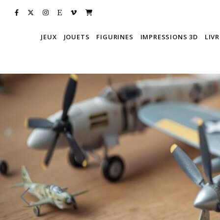
JEUX
JOUETS
FIGURINES
IMPRESSIONS 3D
LIVR