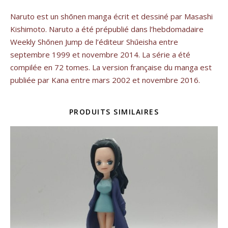
Naruto est un shōnen manga écrit et dessiné par Masashi
Kishimoto. Naruto a été prépublié dans l’hebdomadaire
Weekly Shōnen Jump de l’éditeur Shūeisha entre
septembre 1999 et novembre 2014. La série a été
compilée en 72 tomes. La version française du manga est
publiée par Kana entre mars 2002 et novembre 2016.
PRODUITS SIMILAIRES