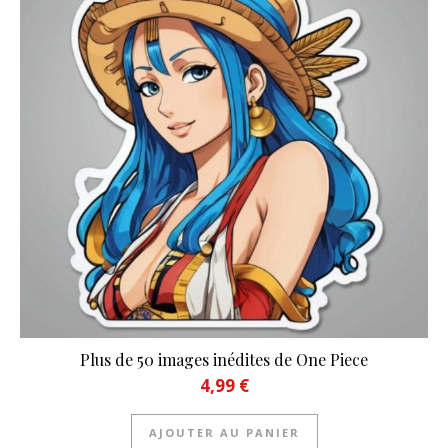
Plus de 50 images inédites de One Piece
4,99
€
AJOUTER AU PANIER