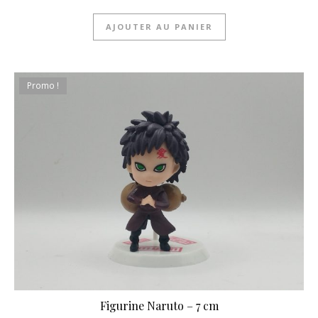
AJOUTER AU PANIER
Promo !
Figurine Naruto – 7 cm