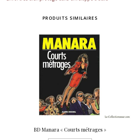
PRODUITS SIMILAIRES
BD Manara « Courts métrages »