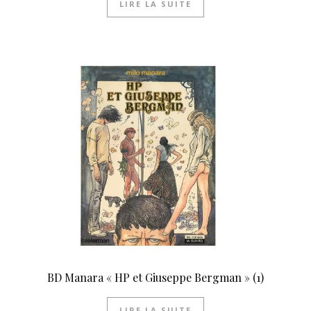
LIRE LA SUITE
BD Manara « HP et Giuseppe Bergman » (1)
LIRE LA SUITE