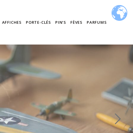
AFFICHES
PORTE-CLÉS
PIN’S
FÈVES
PARFUMS