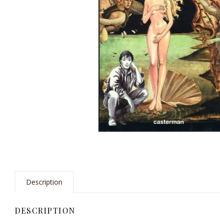
Description
DESCRIPTION