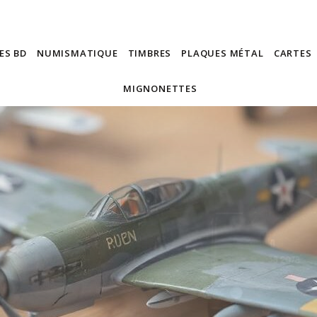
ES BD
NUMISMATIQUE
TIMBRES
PLAQUES MÉTAL
CARTES
MIGNONETTES