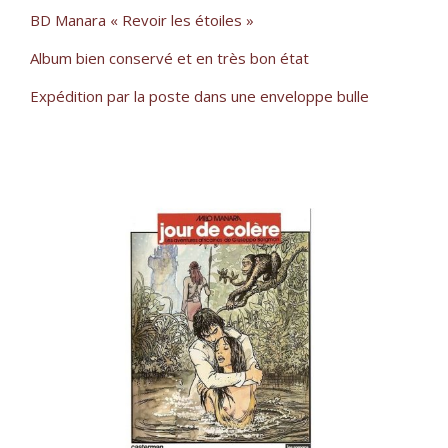
BD Manara « Revoir les étoiles »
Album bien conservé et en très bon état
Expédition par la poste dans une enveloppe bulle