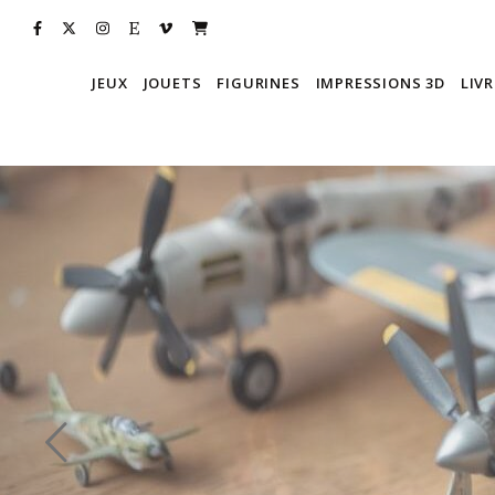
JEUX
JOUETS
FIGURINES
IMPRESSIONS 3D
LIVR