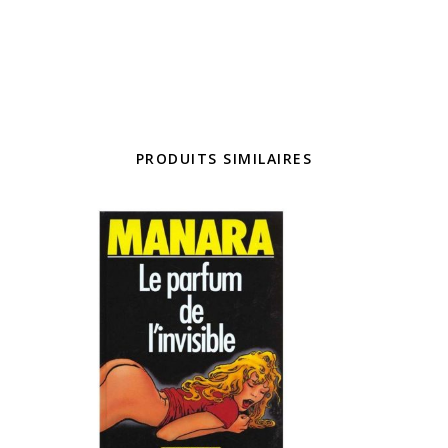
PRODUITS SIMILAIRES