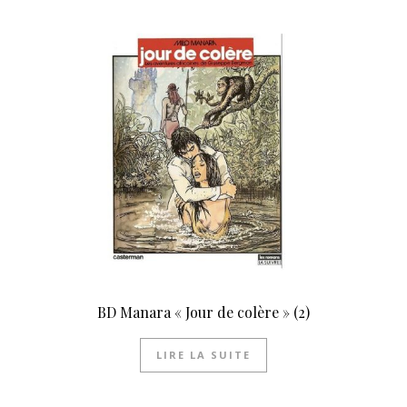
BD Manara « Jour de colère » (2)
LIRE LA SUITE