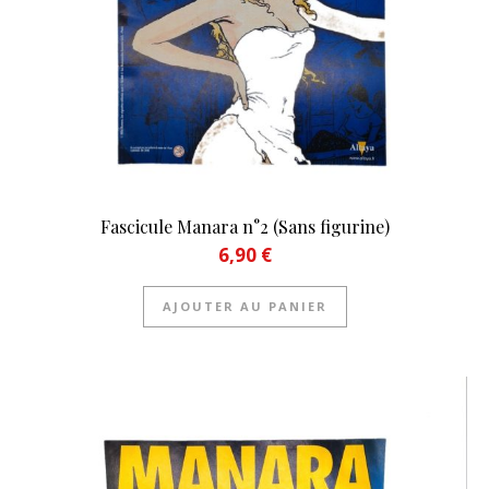
Fascicule Manara n°2 (Sans figurine)
6,90
€
AJOUTER AU PANIER