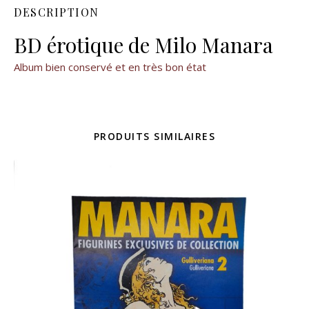
DESCRIPTION
BD érotique de Milo Manara
Album bien conservé et en très bon état
PRODUITS SIMILAIRES