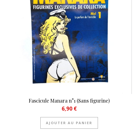
Fascicule Manara n°1 (Sans figurine)
6,90
€
AJOUTER AU PANIER