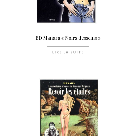
BD Manara « Noirs desseins »
LIRE LA SUITE