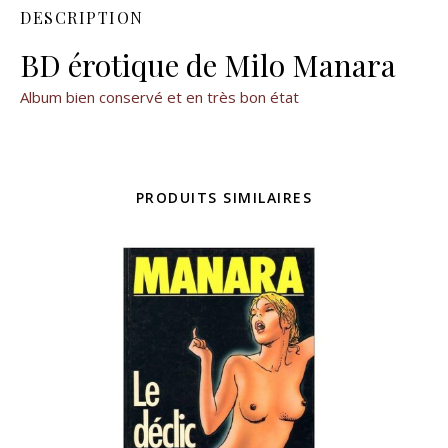
DESCRIPTION
BD érotique de Milo Manara
Album bien conservé et en très bon état
PRODUITS SIMILAIRES