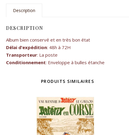
Description
DESCRIPTION
Album bien conservé et en très bon état
Délai d’expédition
: 48h à 72H
Transporteur
: La poste
Conditionnement
: Enveloppe à bulles étanche
PRODUITS SIMILAIRES