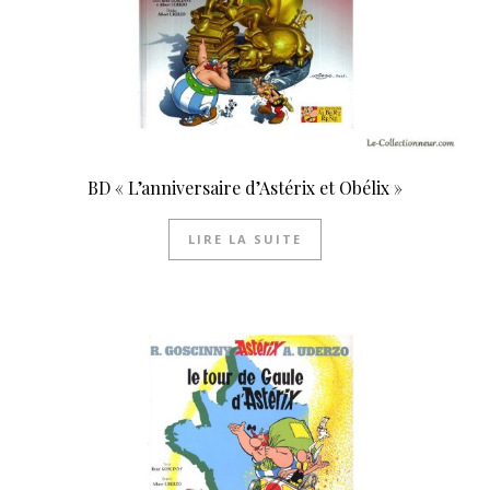
BD « L’anniversaire d’Astérix et Obélix »
LIRE LA SUITE