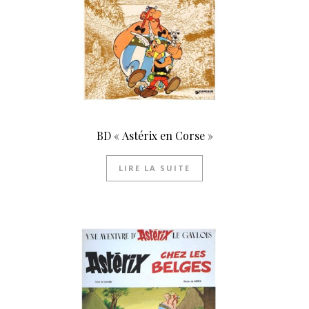
BD « Astérix en Corse »
LIRE LA SUITE