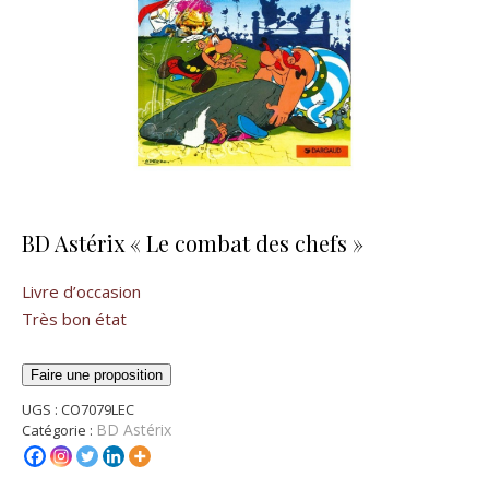
BD Astérix « Le combat des chefs »
Livre d’occasion
Très bon état
Faire une proposition
UGS :
CO7079LEC
BD Astérix
Catégorie :