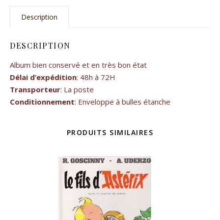
Description
DESCRIPTION
Album bien conservé et en très bon état
Délai d’expédition
: 48h à 72H
Transporteur
: La poste
Conditionnement
: Enveloppe à bulles étanche
PRODUITS SIMILAIRES