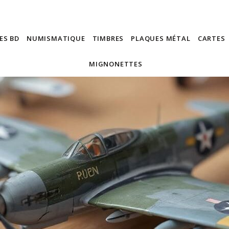
ES BD
NUMISMATIQUE
TIMBRES
PLAQUES MÉTAL
CARTES
MIGNONETTES