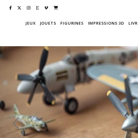
JEUX
JOUETS
FIGURINES
IMPRESSIONS 3D
LIVR