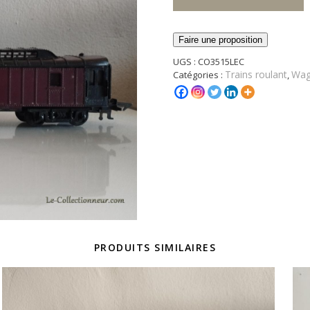
Faire une proposition
UGS :
CO3515LEC
Trains roulant
Wag
Catégories :
,
PRODUITS SIMILAIRES