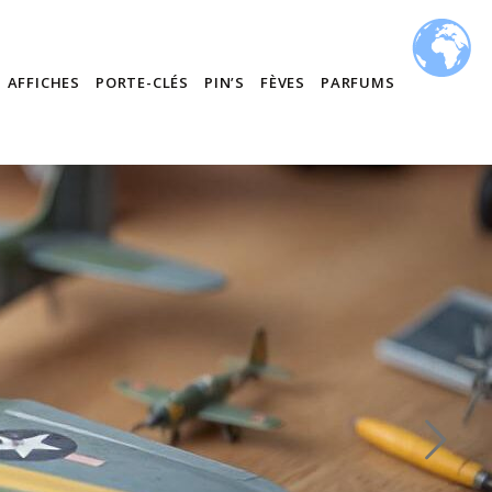
AFFICHES
PORTE-CLÉS
PIN’S
FÈVES
PARFUMS