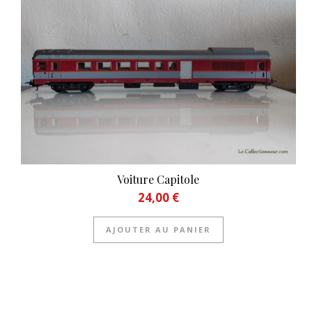
Voiture Capitole
24,00
€
AJOUTER AU PANIER