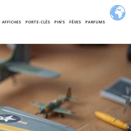
AFFICHES
PORTE-CLÉS
PIN’S
FÈVES
PARFUMS