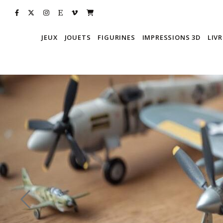
JEUX
JOUETS
FIGURINES
IMPRESSIONS 3D
LIVR