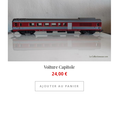
Voiture Capitole
24,00
€
AJOUTER AU PANIER