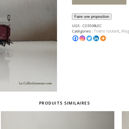
Faire une proposition
UGS :
CO3508LEC
Trains roulant
Wag
Catégories :
,
PRODUITS SIMILAIRES