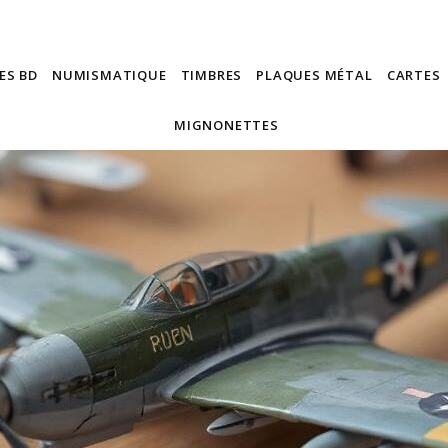
ES BD
NUMISMATIQUE
TIMBRES
PLAQUES MÉTAL
CARTES
MIGNONETTES