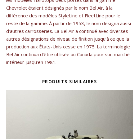
Chevrolet étaient désignés par le nom Bel Air, à la
différence des modèles StyleLine et FleetLine pour le
reste de la gamme. À partir de 1953, le nom désigna aussi
d’autres carrosseries. La Bel Air a continué avec diverses
autres désignations de niveau de finition jusqu’à ce que la
production aux États-Unis cesse en 1975. La terminologie
Bel Air continua d’être utilisée au Canada pour son marché
intérieur jusqu’en 1981.
PRODUITS SIMILAIRES