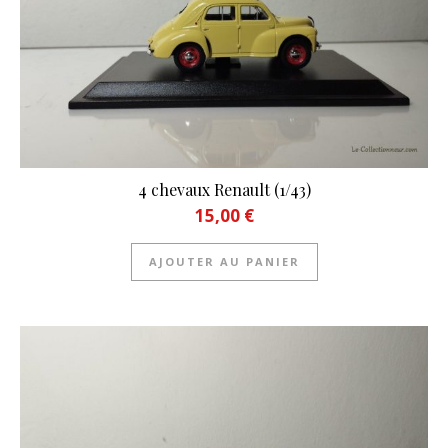
4 chevaux Renault (1/43)
15,00
€
AJOUTER AU PANIER