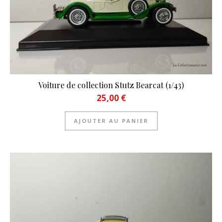
Voiture de collection Stutz Bearcat (1/43)
25,00
€
AJOUTER AU PANIER