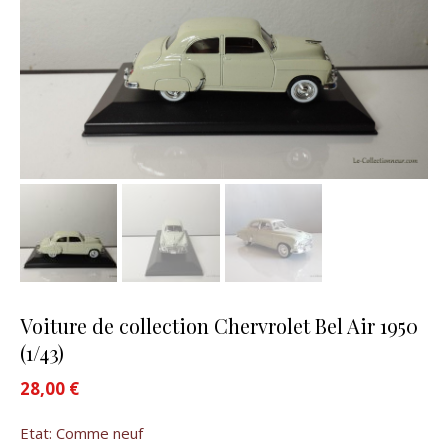
Voiture de collection Chervrolet Bel Air 1950
(1/43)
28,00
€
Etat: Comme neuf