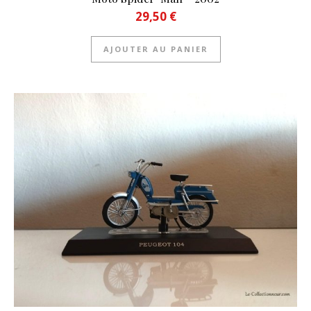
29,50
€
AJOUTER AU PANIER