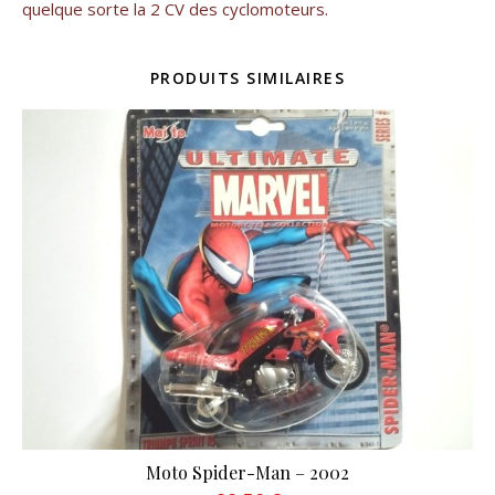
quelque sorte la 2 CV des cyclomoteurs.
PRODUITS SIMILAIRES
Moto Spider-Man – 2002