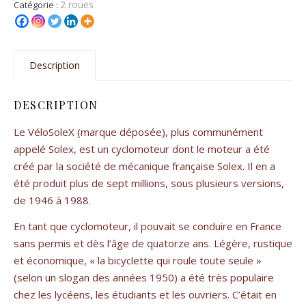
2 roues
Catégorie :
Description
DESCRIPTION
Le VéloSoleX (marque déposée), plus communément
appelé Solex, est un cyclomoteur dont le moteur a été
créé par la société de mécanique française Solex. Il en a
été produit plus de sept millions, sous plusieurs versions,
de 1946 à 1988.
En tant que cyclomoteur, il pouvait se conduire en France
sans permis et dès l’âge de quatorze ans. Légère, rustique
et économique, « la bicyclette qui roule toute seule »
(selon un slogan des années 1950) a été très populaire
chez les lycéens, les étudiants et les ouvriers. C’était en