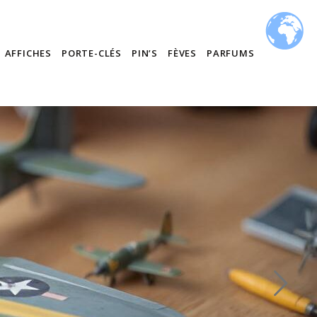
AFFICHES
PORTE-CLÉS
PIN’S
FÈVES
PARFUMS