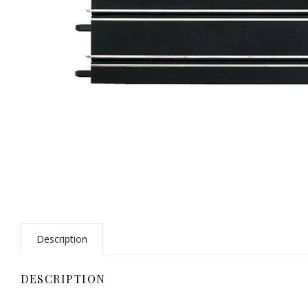
Description
DESCRIPTION