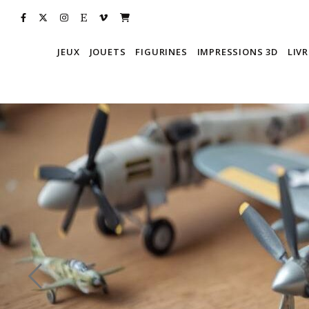
JEUX
JOUETS
FIGURINES
IMPRESSIONS 3D
LIVR