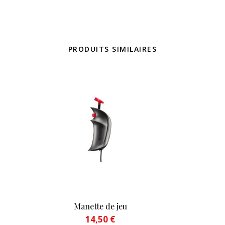
PRODUITS SIMILAIRES
Manette de jeu
14,50
€