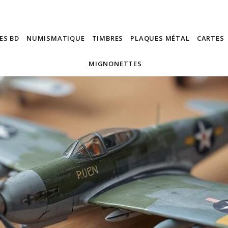
ES BD
NUMISMATIQUE
TIMBRES
PLAQUES MÉTAL
CARTES
MIGNONETTES