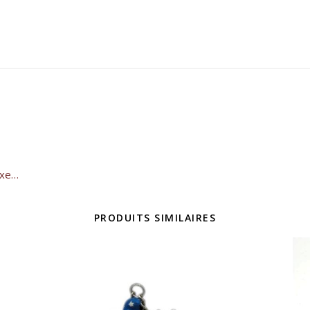
axe…
PRODUITS SIMILAIRES