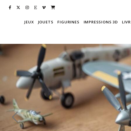
JEUX
JOUETS
FIGURINES
IMPRESSIONS 3D
LIVR