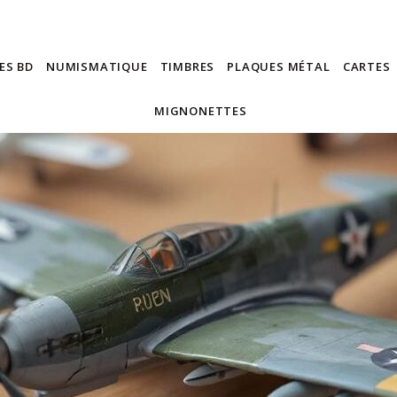
ES BD
NUMISMATIQUE
TIMBRES
PLAQUES MÉTAL
CARTES
MIGNONETTES