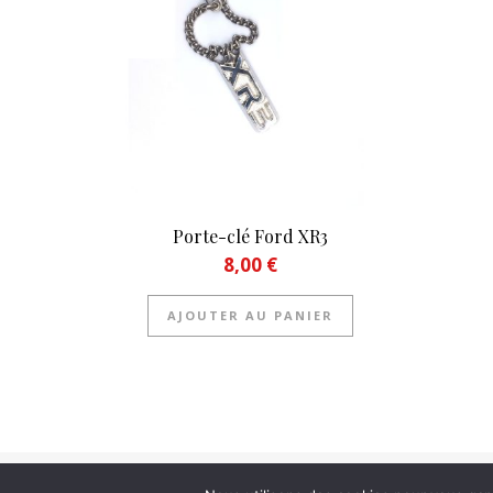
Porte-clé Ford XR3
8,00
€
AJOUTER AU PANIER