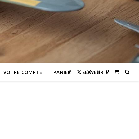
VOTRE COMPTE
PANIER
SERVEUR