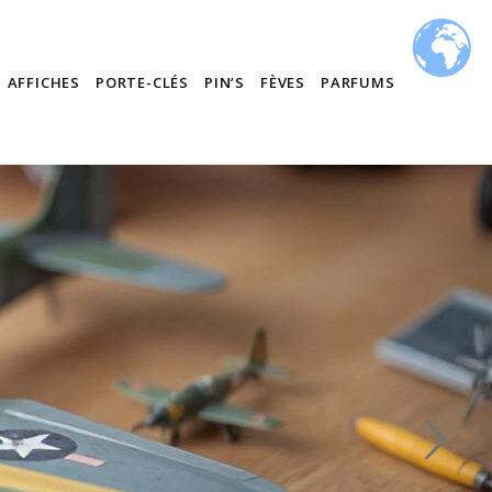
AFFICHES
PORTE-CLÉS
PIN’S
FÈVES
PARFUMS