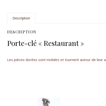
Description
DESCRIPTION
Porte-clé « Restaurant »
Les pièces dorées sont mobiles et tournent autour de leur 