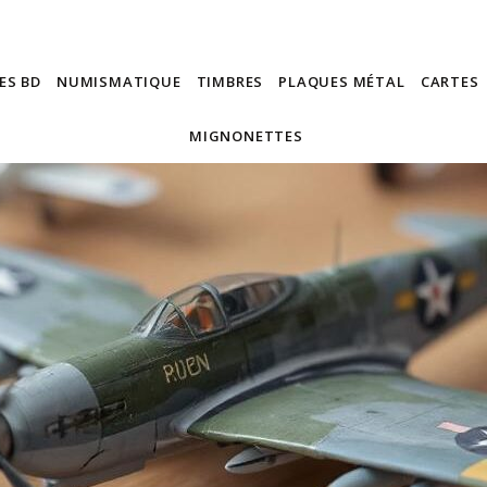
ES BD
NUMISMATIQUE
TIMBRES
PLAQUES MÉTAL
CARTES
MIGNONETTES