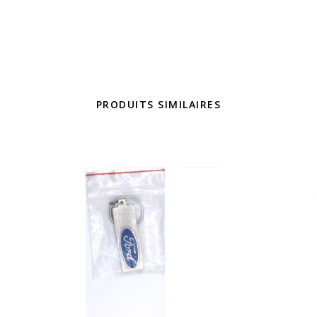
PRODUITS SIMILAIRES