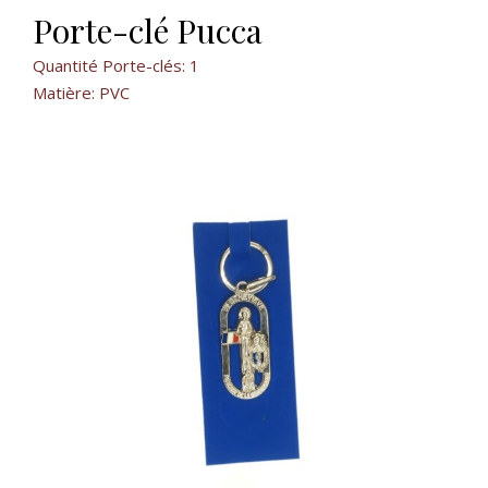
Porte-clé Pucca
Quantité Porte-clés: 1
Matière: PVC