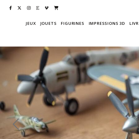
JEUX
JOUETS
FIGURINES
IMPRESSIONS 3D
LIVR