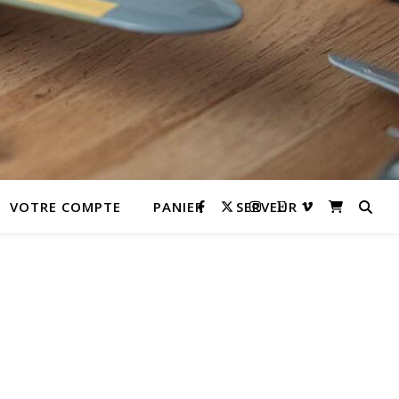
VOTRE COMPTE
PANIER
SERVEUR
lternative: