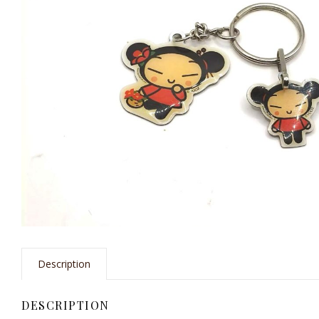
Description
DESCRIPTION