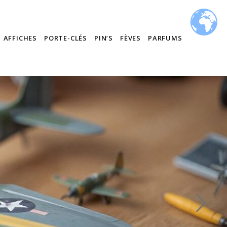
AFFICHES
PORTE-CLÉS
PIN’S
FÈVES
PARFUMS