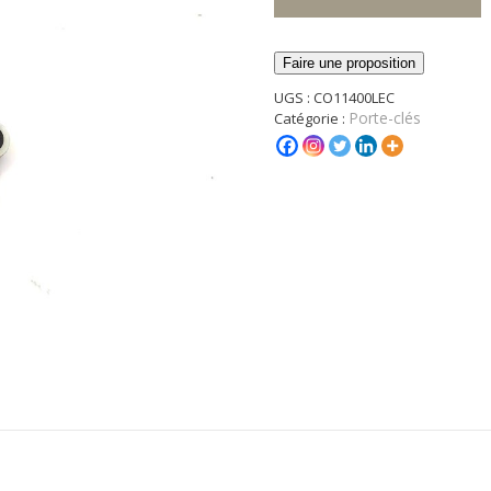
Faire une proposition
UGS :
CO11400LEC
Porte-clés
Catégorie :