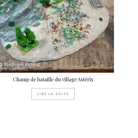
Champ de bataille du village Astérix
LIRE LA SUITE
produit