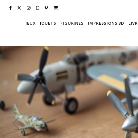
JEUX
JOUETS
FIGURINES
IMPRESSIONS 3D
LIVR