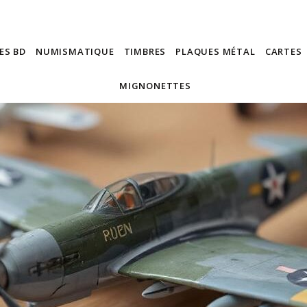
ES BD
NUMISMATIQUE
TIMBRES
PLAQUES MÉTAL
CARTES
MIGNONETTES