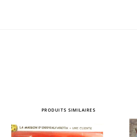
PRODUITS SIMILAIRES