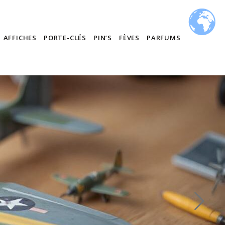
AFFICHES
PORTE-CLÉS
PIN’S
FÈVES
PARFUMS