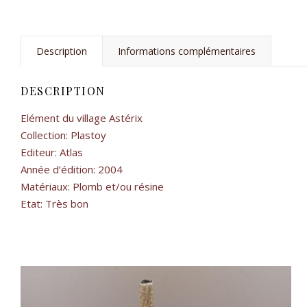
Description
Informations complémentaires
DESCRIPTION
Elément du village Astérix
Collection: Plastoy
Editeur: Atlas
Année d’édition: 2004
Matériaux: Plomb et/ou résine
Etat: Très bon