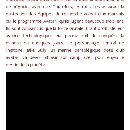
de négocier avec elle. Toutefois, les militaires assurant la
protection des équipes de recherche voient d’un mauvais
œil le programme Avatar, qu’ils jugent beaucoup trop lent.
Ils sont convaincus que la force brutale, tirant profit de leur
avance technologique, leur permettrait de conquérir la
planète en quelques jours. Le personnage central de
l’histoire, Jake Sully, un marine paraplégique doté d’un
avatar, va devoir choisir son camp avec pour enjeu le
destin de la planète.