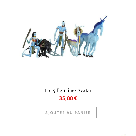
Lot 5 figurines Avatar
35,00
€
AJOUTER AU PANIER