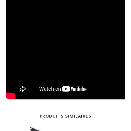
PRODUITS SIMILAIRES