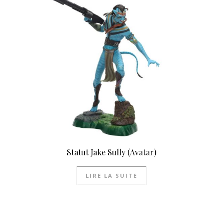
Statut Jake Sully (Avatar)
LIRE LA SUITE