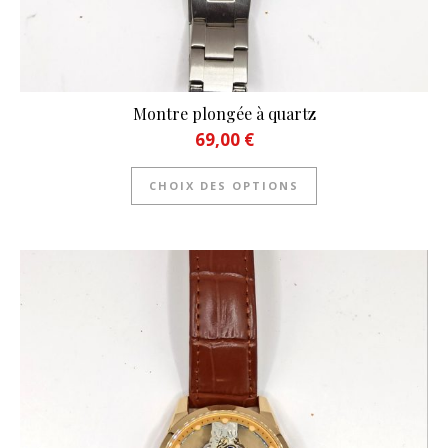
Montre plongée à quartz
69,00
€
Ce produit a plusie
CHOIX DES OPTIONS