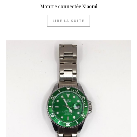
Montre connectée Xiaomi
LIRE LA SUITE