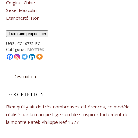
Origine: Chine
Sexe: Masculin
Etanchéité: Non
Faire une proposition
UGS :
CO10775LEC
Montres
Catégorie :
Description
DESCRIPTION
Bien qu’il y ait de très nombreuses différences, ce modèle
réalisé par la marque Lige semble s’inspirer fortement de
la montre Patek Philippe Ref 1527