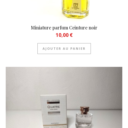
Miniature parfum Ceinture noir
10,00
€
AJOUTER AU PANIER