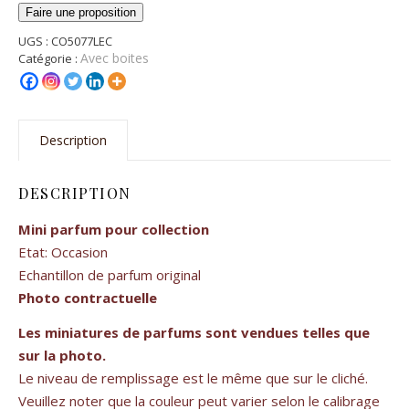
Faire une proposition
UGS :
CO5077LEC
Avec boites
Catégorie :
Description
DESCRIPTION
Mini parfum pour collection
Etat: Occasion
Echantillon de parfum original
Photo contractuelle
Les miniatures de parfums sont vendues telles que
sur la photo.
Le niveau de remplissage est le même que sur le cliché.
Veuillez noter que la couleur peut varier selon le calibrage