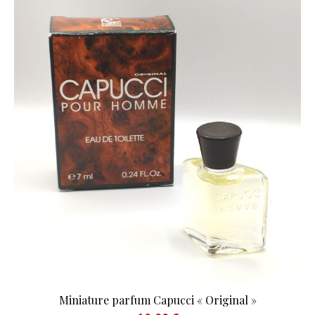
Miniature parfum Capucci « Original »