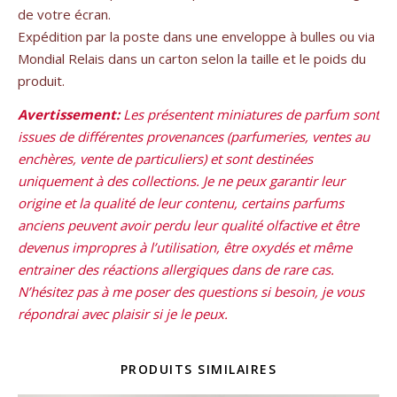
de votre écran.
Expédition par la poste dans une enveloppe à bulles ou via
Mondial Relais dans un carton selon la taille et le poids du
produit.
Avertissement:
Les présentent miniatures de parfum sont
issues de différentes provenances (parfumeries, ventes au
enchères, vente de particuliers) et sont destinées
uniquement à des collections. Je ne peux garantir leur
origine et la qualité de leur contenu, certains parfums
anciens peuvent avoir perdu leur qualité olfactive et être
devenus impropres à l’utilisation, être oxydés et même
entrainer des réactions allergiques dans de rare cas.
N’hésitez pas à me poser des questions si besoin, je vous
répondrai avec plaisir si je le peux.
PRODUITS SIMILAIRES