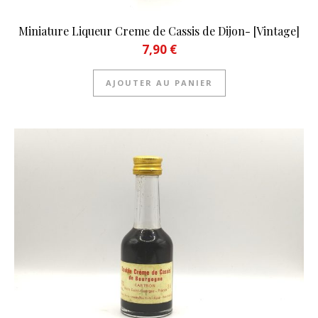
Miniature Liqueur Creme de Cassis de Dijon- [Vintage]
7,90
€
AJOUTER AU PANIER