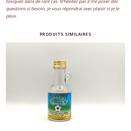
toxiques dans de rare cas. N’hésitez pas à me poser des
questions si besoin, je vous répondrai avec plaisir si je le
peux.
PRODUITS SIMILAIRES