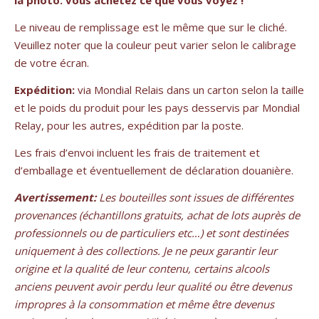
la photo: vous achetez ce que vous voyez !
Le niveau de remplissage est le même que sur le cliché.
Veuillez noter que la couleur peut varier selon le calibrage
de votre écran.
Expédition:
via Mondial Relais dans un carton selon la taille
et le poids du produit pour les pays desservis par Mondial
Relay, pour les autres, expédition par la poste.
Les frais d’envoi incluent les frais de traitement et
d’emballage et éventuellement de déclaration douanière.
Avertissement:
Les bouteilles sont issues de différentes
provenances (échantillons gratuits, achat de lots auprès de
professionnels ou de particuliers etc…) et sont destinées
uniquement à des collections. Je ne peux garantir leur
origine et la qualité de leur contenu, certains alcools
anciens peuvent avoir perdu leur qualité ou être devenus
impropres à la consommation et même être devenus