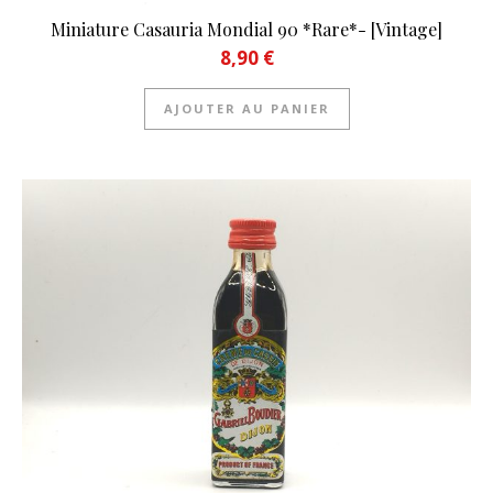
Miniature Casauria Mondial 90 *Rare*- [Vintage]
8,90
€
AJOUTER AU PANIER