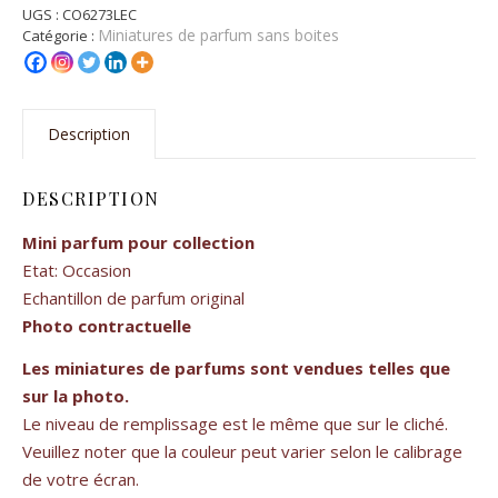
UGS :
CO6273LEC
Miniatures de parfum sans boites
Catégorie :
Description
DESCRIPTION
Mini parfum pour collection
Etat: Occasion
Echantillon de parfum original
Photo contractuelle
Les miniatures de parfums sont vendues telles que
sur la photo.
Le niveau de remplissage est le même que sur le cliché.
Veuillez noter que la couleur peut varier selon le calibrage
de votre écran.