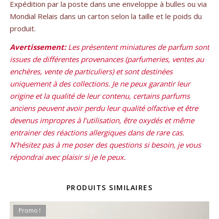
Expédition par la poste dans une enveloppe à bulles ou via
Mondial Relais dans un carton selon la taille et le poids du
produit.
Avertissement:
Les présentent miniatures de parfum sont
issues de différentes provenances (parfumeries, ventes au
enchères, vente de particuliers) et sont destinées
uniquement à des collections. Je ne peux garantir leur
origine et la qualité de leur contenu, certains parfums
anciens peuvent avoir perdu leur qualité olfactive et être
devenus impropres à l’utilisation, être oxydés et même
entrainer des réactions allergiques dans de rare cas.
N’hésitez pas à me poser des questions si besoin, je vous
répondrai avec plaisir si je le peux.
PRODUITS SIMILAIRES
Promo !