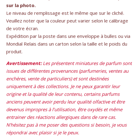
sur la photo.
Le niveau de remplissage est le même que sur le cliché.
Veuillez noter que la couleur peut varier selon le calibrage
de votre écran.
Expédition par la poste dans une enveloppe à bulles ou via
Mondial Relais dans un carton selon la taille et le poids du
produit.
Avertissement:
Les présentent miniatures de parfum sont
issues de différentes provenances (parfumeries, ventes au
enchères, vente de particuliers) et sont destinées
uniquement à des collections. Je ne peux garantir leur
origine et la qualité de leur contenu, certains parfums
anciens peuvent avoir perdu leur qualité olfactive et être
devenus impropres à l’utilisation, être oxydés et même
entrainer des réactions allergiques dans de rare cas.
N’hésitez pas à me poser des questions si besoin, je vous
répondrai avec plaisir si je le peux.