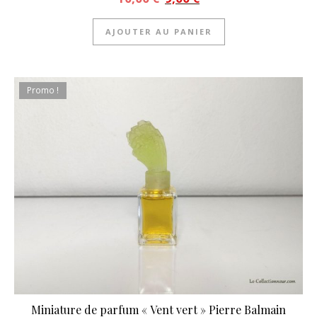
AJOUTER AU PANIER
Promo !
Miniature de parfum « Vent vert » Pierre Balmain