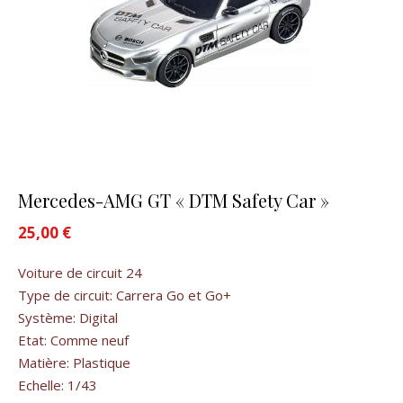
Mercedes-AMG GT « DTM Safety Car »
25,00
€
Voiture de circuit 24
Type de circuit: Carrera Go et Go+
Système: Digital
Etat: Comme neuf
Matière: Plastique
Echelle: 1/43