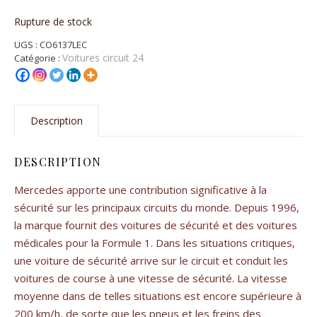
Rupture de stock
UGS :
CO6137LEC
Voitures circuit 24
Catégorie :
Description
DESCRIPTION
Mercedes apporte une contribution significative à la
sécurité sur les principaux circuits du monde. Depuis 1996,
la marque fournit des voitures de sécurité et des voitures
médicales pour la Formule 1. Dans les situations critiques,
une voiture de sécurité arrive sur le circuit et conduit les
voitures de course à une vitesse de sécurité. La vitesse
moyenne dans de telles situations est encore supérieure à
200 km/h, de sorte que les pneus et les freins des