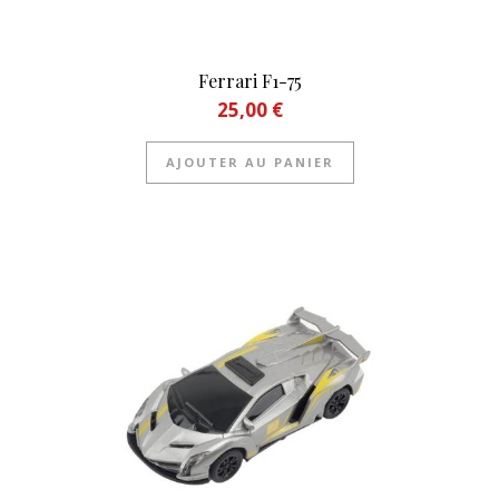
Ferrari F1-75
25,00
€
AJOUTER AU PANIER