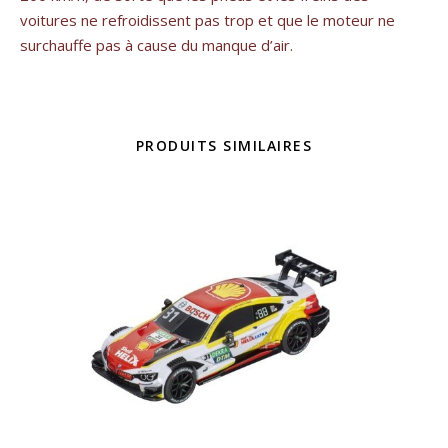
voitures ne refroidissent pas trop et que le moteur ne
surchauffe pas à cause du manque d’air.
PRODUITS SIMILAIRES