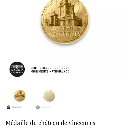
Médaille du château de Vincennes