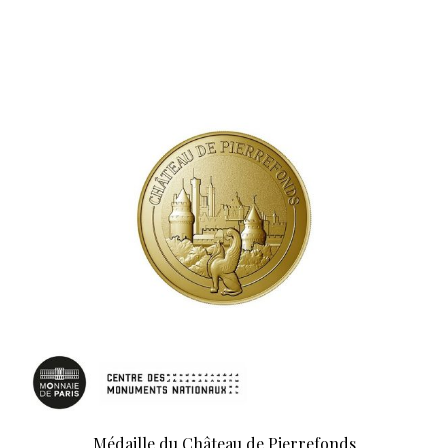
Médaille du Château de Pierrefonds