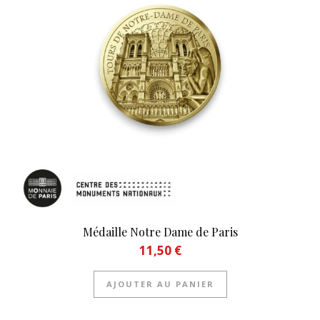
Médaille Notre Dame de Paris
11,50
€
AJOUTER AU PANIER