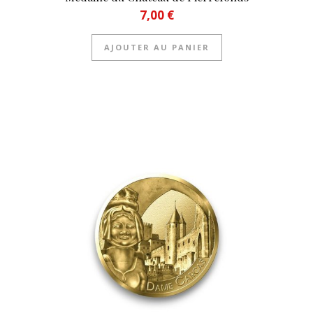
7,00
€
AJOUTER AU PANIER