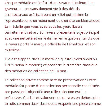
Chaque médaille est le fruit d’un travail méticuleux. Les
graveurs et artisans donnent vie à des détails
architecturaux précis, créant un relief qui sublime la
représentation d’un monument ou d’un site emblématique.
La médaille que vous avez sous les yeux illustre
parfaitement cet art. Son avers présente le sujet principal
avec une netteté et un réalisme remarquables, tandis que
le revers porte la marque officielle de l’émetteur et son
millésime.
Elle est frappée dans un métal de qualité (NordicGold ou
UN25 selon le modèle) et possède le diamètre classique
des médailles de collection de 34 mm.
La collection privée comme acte de préservation : Cette
médaille fait partie d’une collection personnelle constituée
par passion. L’objectif d’une telle collection est de
préserver, étudier et valoriser ces œuvres en dehors des
circuits commerciaux classiques. Acquérir une pièce comme