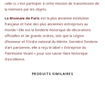
celle-ci, c’est participer à cette mission de transmission de
la mémoire par les objets.
La Monnaie de Paris
est la plus ancienne institution
française et l’une des plus anciennes entreprises au
monde ! Elle est la fonderie historique de décorations
officielles et de grands ordres, tels que la Légion
d’honneur et l’Ordre national du Mérite. Dernière fonderie
d’art parisienne, elle a reçu le label « Entreprise du
Patrimoine Vivant » pour son savoir-faire historique
d’excellence.
PRODUITS SIMILAIRES