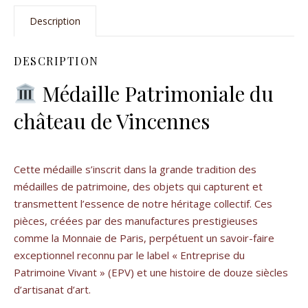
Description
DESCRIPTION
Médaille Patrimoniale du
château de Vincennes
Cette médaille s’inscrit dans la grande tradition des
médailles de patrimoine, des objets qui capturent et
transmettent l’essence de notre héritage collectif. Ces
pièces, créées par des manufactures prestigieuses
comme la Monnaie de Paris, perpétuent un savoir-faire
exceptionnel reconnu par le label « Entreprise du
Patrimoine Vivant » (EPV) et une histoire de douze siècles
d’artisanat d’art.