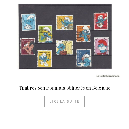
Timbres Schtroumpfs oblitérés en Belgique
LIRE LA SUITE