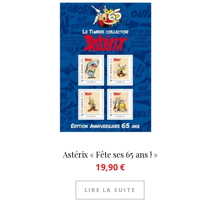
Astérix « Fête ses 65 ans ! »
19,90
€
LIRE LA SUITE