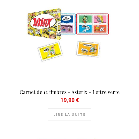
Carnet de 12 timbres – Astérix – Lettre verte
19,90
€
LIRE LA SUITE