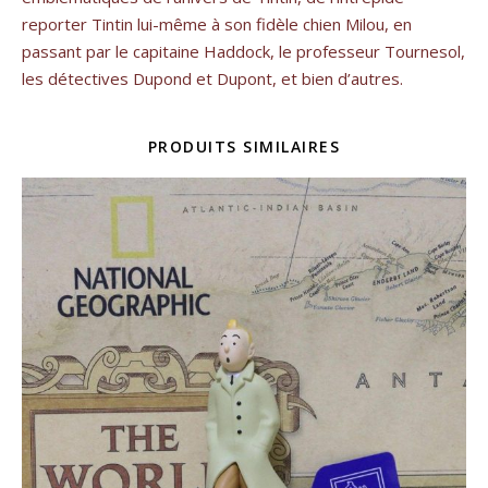
reporter Tintin lui-même à son fidèle chien Milou, en
passant par le capitaine Haddock, le professeur Tournesol,
les détectives Dupond et Dupont, et bien d’autres.
PRODUITS SIMILAIRES