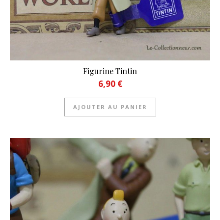
Figurine Tintin
6,90
€
AJOUTER AU PANIER