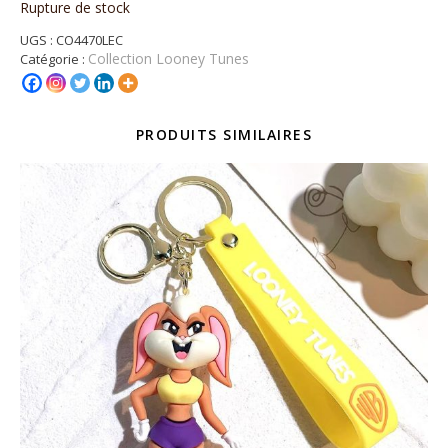
Rupture de stock
UGS :
CO4470LEC
Collection Looney Tunes
Catégorie :
PRODUITS SIMILAIRES