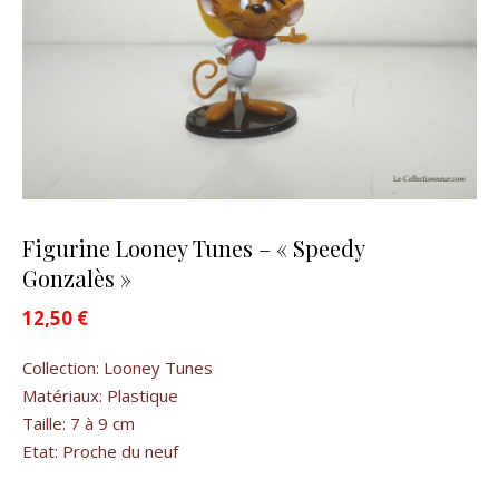
Figurine Looney Tunes – « Speedy
Gonzalès »
12,50
€
Collection: Looney Tunes
Matériaux: Plastique
Taille: 7 à 9 cm
Etat: Proche du neuf