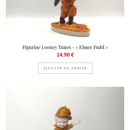
Figurine Looney Tunes – « Elmer Fudd »
24,90
€
AJOUTER AU PANIER