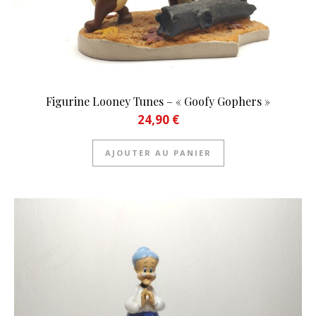
Figurine Looney Tunes – « Goofy Gophers »
24,90
€
AJOUTER AU PANIER